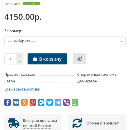
4150.00р.
* Размер:
В корзину
Предмет одежды
Спортивные костюмы
Сезон
Демисезон
Все характеристики
Быстрая доставка
Обмен и возврат
по всей России