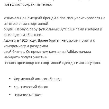
позволяют сохранять тепло.
Изначально немецкий бренд
Adidas
специализировался на
изготовлении спортивной
обуви. Первую пару футбольных бутс с шипами изобрел и
сшил один из братьев -
Адольф в 1925 году. Далее братья не смогли прийти к
компромиссу и разделили
свой бизнес. Со временем компания
Adidas
начала
набирать популярность и
начала производство спортивной одежды и аксессуаров.
Фирменный логотип бренда
Классический фасон
Наличие манжет