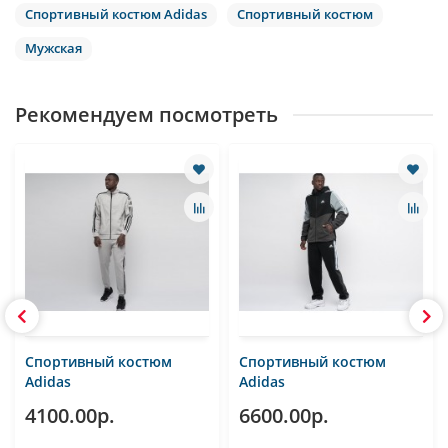
Спортивный костюм Adidas
Спортивный костюм
Мужская
Рекомендуем посмотреть
Спортивный костюм
Спортивный костюм
Adidas
Adidas
4100.00р.
6600.00р.