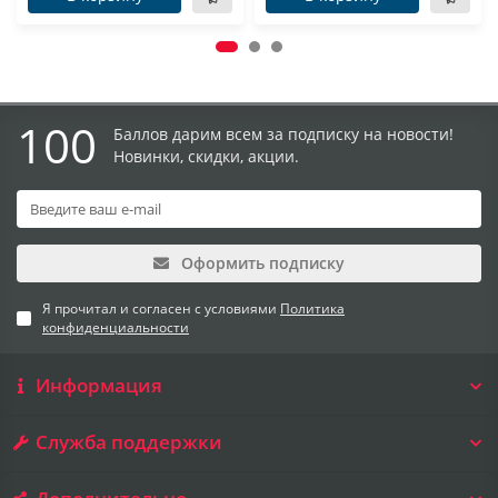
100
Баллов дарим всем за подписку на новости!
Новинки, скидки, акции.
Оформить подписку
Я прочитал и согласен с условиями
Политика
конфиденциальности
Информация
Служба поддержки