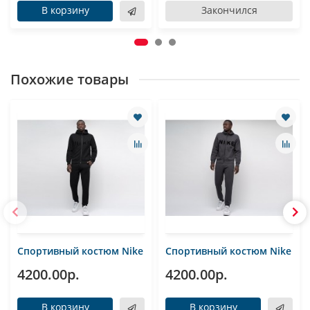
В корзину
Закончился
Похожие товары
Спортивный костюм Nike
Спортивный костюм Nike
4200.00р.
4200.00р.
В корзину
В корзину