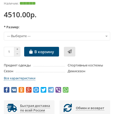
4510.00р.
* Размер:
В корзину
Предмет одежды
Спортивные костюмы
Сезон
Демисезон
Все характеристики
Быстрая доставка
Обмен и возврат
по всей России