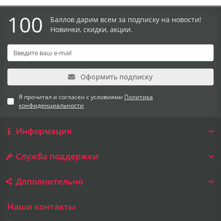
100
Баллов дарим всем за подписку на новости!
Новинки, скидки, акции.
Оформить подписку
Я прочитал и согласен с условиями
Политика
конфиденциальности
Информация
Служба поддержки
Дополнительно
Наши контакты