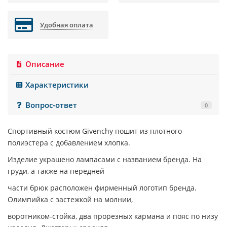
Удобная оплата
Описание
Характеристики
Вопрос-ответ
0
Спортивный костюм
Givenchy
пошит из плотного
полиэстера с добавлением хлопка.
Изделие украшено лампасами с названием бренда. На
груди, а также на передней
части брюк расположен фирменный логотип бренда.
Олимпийка с застежкой на молнии,
воротником-стойка, два прорезных кармана и пояс по низу