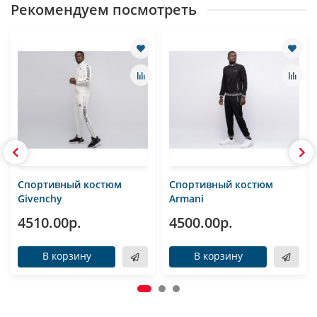
Рекомендуем посмотреть
Спортивный костюм
Спортивный костюм
Givenchy
Armani
4510.00р.
4500.00р.
В корзину
В корзину