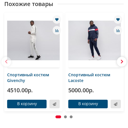
Похожие товары
Спортивный костюм
Спортивный костюм
Givenchy
Lacoste
4510.00р.
5000.00р.
В корзину
В корзину