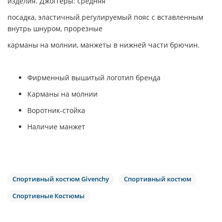
изделия. Джоггеры: средняя
посадка, эластичный регулируемый пояс с вставленным
внутрь шнуром, прорезные
карманы на молнии, манжеты в нижней части брючин.
Фирменный вышитый логотип бренда
Карманы на молнии
Воротник-стойка
Наличие манжет
Спортивный костюм Givenchy
Спортивный костюм
Спортивные Костюмы