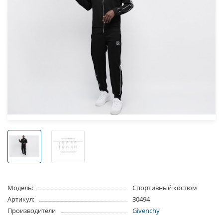
Модель:
Спортивный костюм
Артикул:
30494
Производители
Givenchy