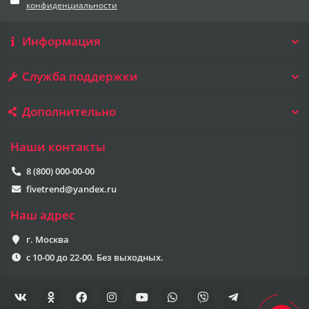
конфиденциальности
Информация
Служба поддержки
Дополнительно
Наши контакты
8 (800) 000-00-00
fivetrend@yandex.ru
Наш адрес
г. Москва
с 10-00 до 22-00. Без выходных.