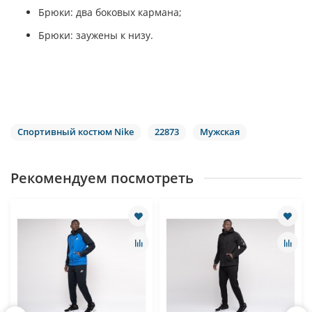
Брюки: два боковых кармана;
Брюки: заужены к низу.
Спортивный костюм Nike
22873
Мужская
Рекомендуем посмотреть