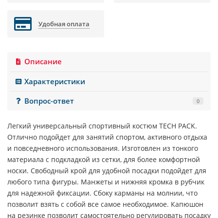
Удобная оплата
Описание
Характеристики
Вопрос-ответ
0
Легкий универсальный спортивный костюм
TECH PACK
.
Отлично подойдет для занятий спортом, активного отдыха
и повседневного использования. Изготовлен из тонкого
материала с подкладкой из сетки, для более комфортной
носки. Свободный крой для удобной посадки подойдет для
любого типа фигуры. Манжеты и нижняя кромка в рубчик
для надежной фиксации. Сбоку карманы на молнии, что
позволит взять с собой все самое необходимое. Капюшон
на резинке позволит самостоятельно регулировать посадку