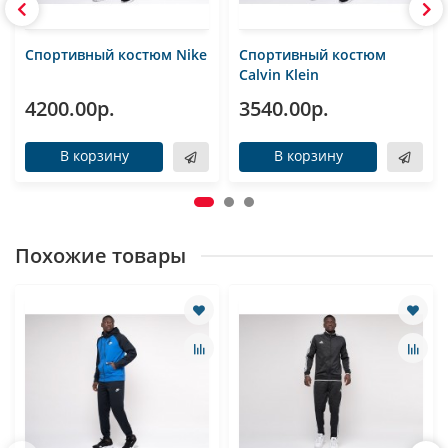
Спортивный костюм Nike
Спортивный костюм
Calvin Klein
4200.00р.
3540.00р.
В корзину
В корзину
Похожие товары