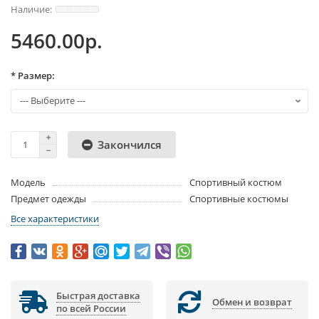
5460.00р.
* Размер:
Закончился
Модель
Спортивный костюм
Предмет одежды
Спортивные костюмы
Все характеристики
Быстрая доставка
Обмен и возврат
по всей России