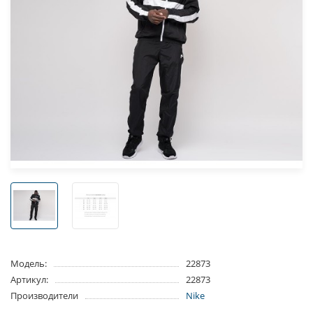
Модель:
22873
Артикул:
22873
Производители
Nike