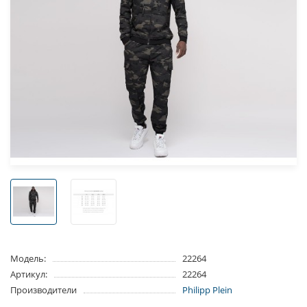
Модель:
22264
Артикул:
22264
Производители
Philipp Plein