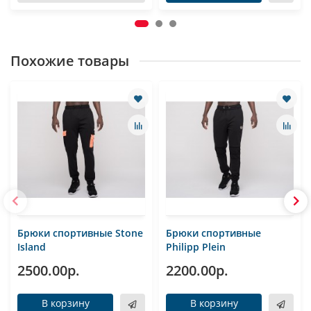
Похожие товары
Брюки спортивные Stone
Брюки спортивные
Island
Philipp Plein
2500.00р.
2200.00р.
В корзину
В корзину