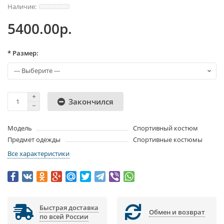
5400.00р.
* Размер:
Закончился
Модель
Спортивный костюм
Предмет одежды
Спортивные костюмы
Все характеристики
Быстрая доставка
Обмен и возврат
по всей России