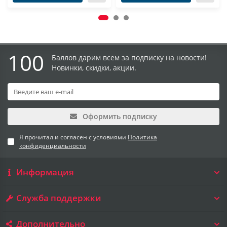
100
Баллов дарим всем за подписку на новости!
Новинки, скидки, акции.
Оформить подписку
Я прочитал и согласен с условиями
Политика
конфиденциальности
Информация
Служба поддержки
Дополнительно