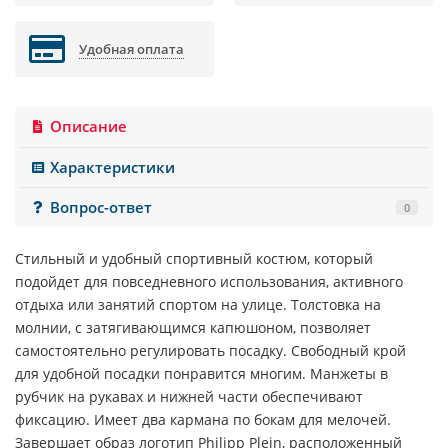
Удобная оплата
Описание
Характеристики
Вопрос-ответ
0
Стильный и удобный спортивный костюм, который
подойдет для повседневного использования, активного
отдыха или занятий спортом на улице. Толстовка на
молнии, с затягивающимся капюшоном, позволяет
самостоятельно регулировать посадку. Свободный крой
для удобной посадки понравится многим. Манжеты в
рубчик на рукавах и нижней части обеспечивают
фиксацию. Имеет два кармана по бокам для мелочей.
Завершает образ логотип
Philipp Plein
, расположенный