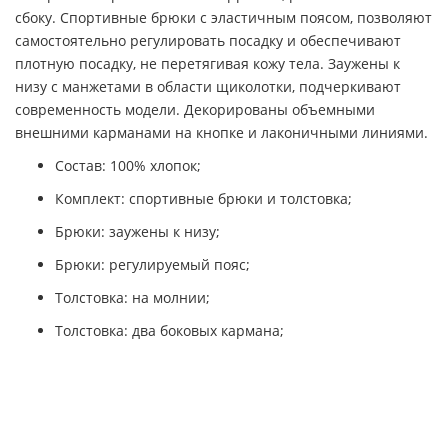
сбоку. Спортивные брюки с эластичным поясом, позволяют
самостоятельно регулировать посадку и обеспечивают
плотную посадку, не перетягивая кожу тела. Заужены к
низу с манжетами в области щиколотки, подчеркивают
современность модели. Декорированы объемными
внешними карманами на кнопке и лаконичными линиями.
Состав: 100% хлопок;
Комплект: спортивные брюки и толстовка;
Брюки: заужены к низу;
Брюки: регулируемый пояс;
Толстовка: на молнии;
Толстовка: два боковых кармана;