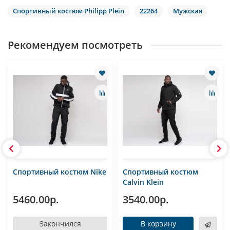
Спортивный костюм Philipp Plein
22264
Мужская
Рекомендуем посмотреть
Спортивный костюм Nike
Спортивный костюм
Calvin Klein
5460.00р.
3540.00р.
Закончился
В корзину