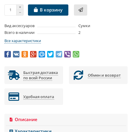
В корзину
Вид аксессуаров
Сумки
Всего в наличии
2
Все характеристики
Быстрая доставка
Обмен и возврат
по всей России
Удобная оплата
Описание
Характеристики