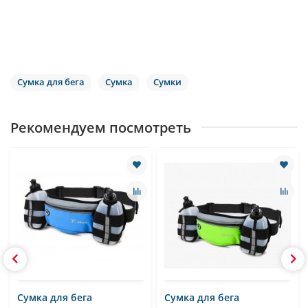
Сумка для бега
Сумка
Сумки
Рекомендуем посмотреть
Сумка для бега
Сумка для бега