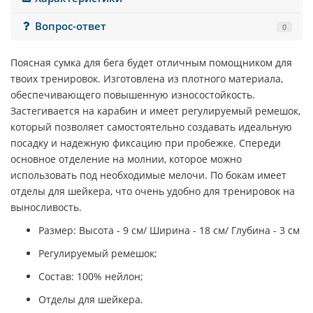
Вопрос-ответ
0
Поясная сумка для бега будет отличным помощником для
твоих тренировок. Изготовлена из плотного материала,
обеспечивающего повышенную износостойкость.
Застегивается на карабин и имеет регулируемый ремешок,
который позволяет самостоятельно создавать идеальную
посадку и надежную фиксацию при пробежке. Спереди
основное отделение на молнии, которое можно
использовать под необходимые мелочи. По бокам имеет
отделы для шейкера, что очень удобно для тренировок на
выносливость.
Размер: Высота - 9 см/ Ширина - 18 см/ Глубина - 3 см
Регулируемый ремешок;
Состав: 100% нейлон;
Отделы для шейкера.