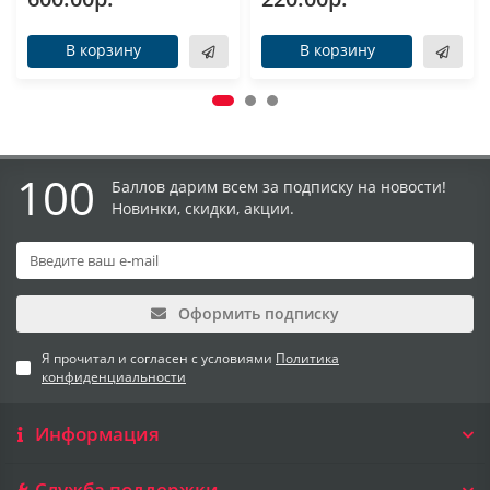
В корзину
В корзину
100
Баллов дарим всем за подписку на новости!
Новинки, скидки, акции.
Оформить подписку
Я прочитал и согласен с условиями
Политика
конфиденциальности
Информация
Служба поддержки