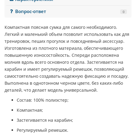
Вопрос-ответ
0
Компактная поясная сумка для самого необходимого.
Легкий и маленький объем позволит использовать как для
тренировок, пеших прогулок и повседневный аксессуар.
Изготовлена из плотного материала, обеспечивающего
повышенную износостойкость. Спереди расположена
молния вдоль всего основного отдела. Застегивается на
карабин и имеет регулируемый ремешок, позволяющий
самостоятельно создавать надежную фиксацию и посадку.
Выполнена в однотонном черном цвете, без каких-либо
деталей, что делает модель универсальной.
Состав: 100% полиэстер;
Компактная;
Застегивается на карабин;
Регулируемый ремешок.