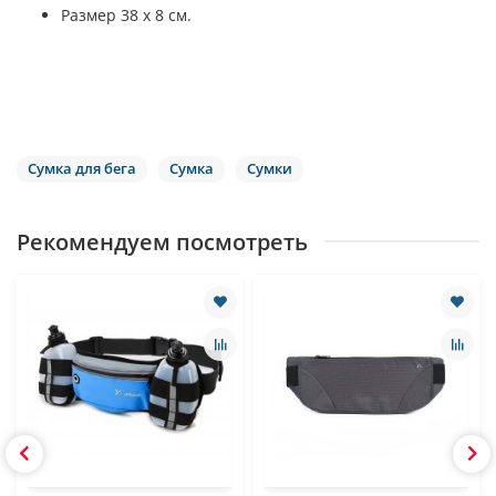
Размер 38 х 8 см.
Сумка для бега
Сумка
Сумки
Рекомендуем посмотреть