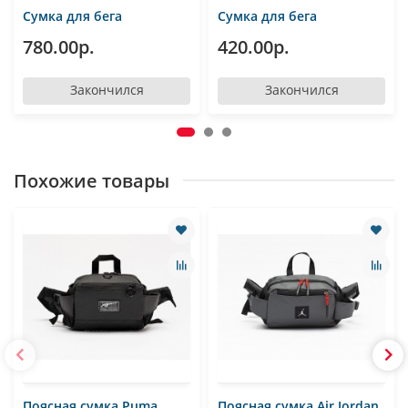
Сумка для бега
Сумка для бега
780.00р.
420.00р.
Закончился
Закончился
Похожие товары
Поясная сумка Puma
Поясная сумка Air Jordan