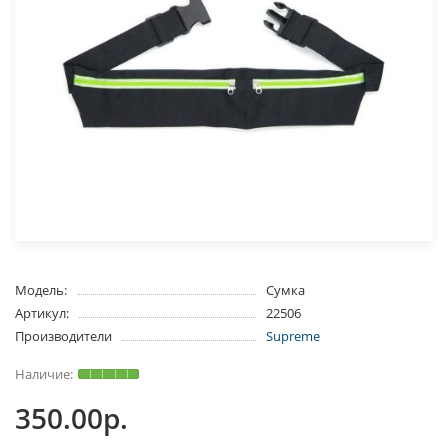
Модель:
Сумка
Артикул:
22506
Производители
Supreme
350.00р.