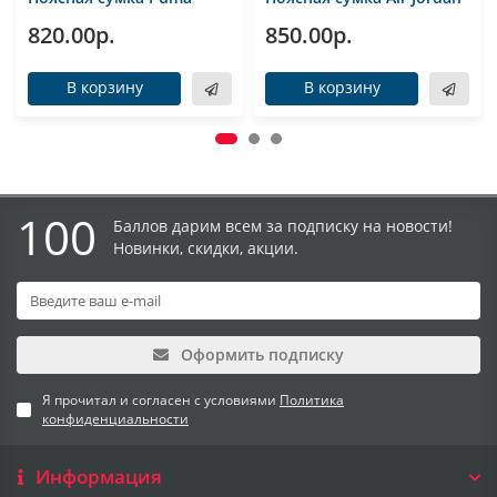
820.00р.
850.00р.
В корзину
В корзину
100
Баллов дарим всем за подписку на новости!
Новинки, скидки, акции.
Оформить подписку
Я прочитал и согласен с условиями
Политика
конфиденциальности
Информация