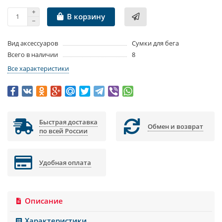
В корзину
Вид аксессуаров
Сумки для бега
Всего в наличии
8
Все характеристики
Быстрая доставка
Обмен и возврат
по всей России
Удобная оплата
Описание
Характеристики