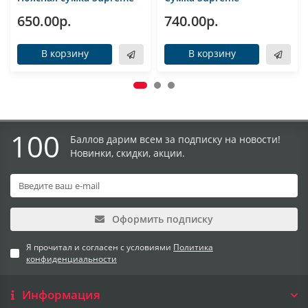
650.00р.
740.00р.
В корзину
В корзину
100
Баллов дарим всем за подписку на новости!
Новинки, скидки, акции.
Оформить подписку
Я прочитал и согласен с условиями
Политика
конфиденциальности
Информация