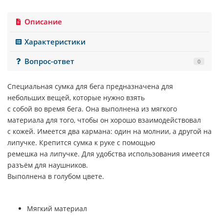
Описание
Характеристики
Вопрос-ответ
0
Специальная сумка для бега предназначена для
небольших вещей, которые нужно взять
с собой во время бега. Она выполнена из мягкого
материала для того, чтобы он хорошо взаимодействовал
с кожей. Имеется два кармана: один на молнии, а другой на
липучке. Крепится сумка к руке с помощью
ремешка на липучке. Для удобства использования имеется
разъём для наушников.
Выполнена в голубом цвете.
Мягкий материал