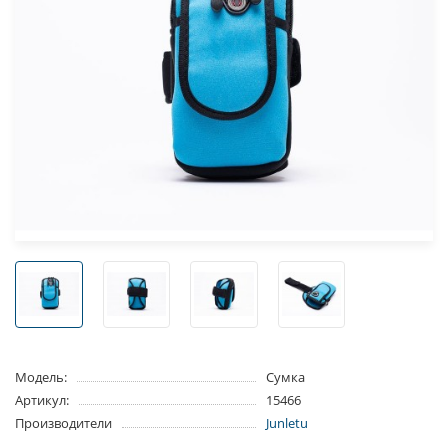
Модель:
Сумка
Артикул:
15466
Производители
Junletu