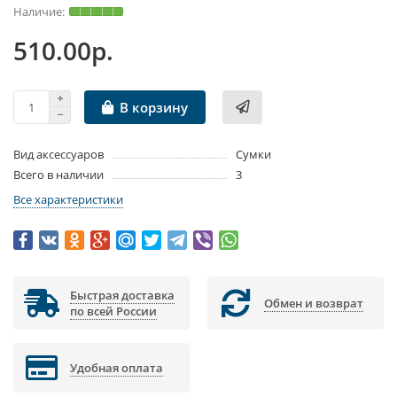
510.00р.
В корзину
Вид аксессуаров
Сумки
Всего в наличии
3
Все характеристики
Быстрая доставка
Обмен и возврат
по всей России
Удобная оплата