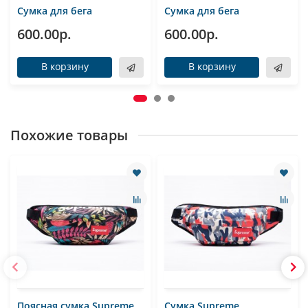
Сумка для бега
Сумка для бега
600.00р.
600.00р.
В корзину
В корзину
Похожие товары
Поясная сумка Supreme
Сумка Supreme