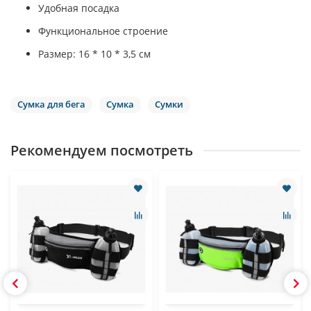
Удобная посадка
Функциональное строение
Размер: 16 * 10 * 3,5 см
Сумка для бега
Сумка
Сумки
Рекомендуем посмотреть