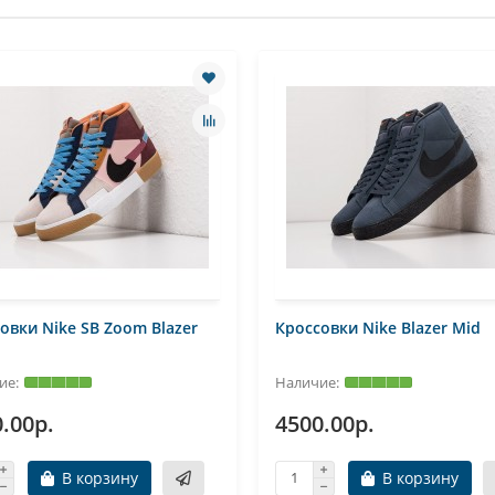
овки Nike SB Zoom Blazer
Кроссовки Nike Blazer Mid
.00р.
4500.00р.
В корзину
В корзину