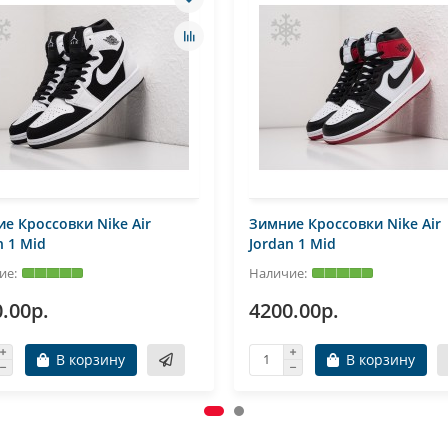
е Кроссовки Nike Air
Зимние Кроссовки Nike Air
n 1 Mid
Jordan 1 Mid
.00р.
4200.00р.
В корзину
В корзину