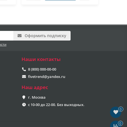
Оформить подписку
ости
Наши контакты
8 (800) 000-00-00
fivetrend@yandex.ru
Наш адрес
г. Москва
с 10-00 до 22-00. Без выходных.
0
0