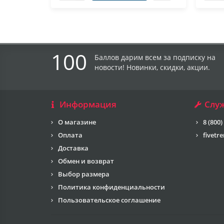
100
Баллов дарим всем за подписку на
новости! Новинки, скидки, акции.
Информация
Слу
О магазине
8 (800)
Оплата
fivetr
Доставка
Обмен и возврат
Выбор размера
Политика конфиденциальности
Пользовательское соглашение