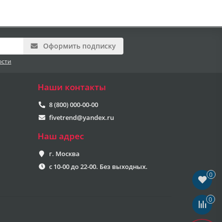
Оформить подписку
ости
Наши контакты
8 (800) 000-00-00
fivetrend@yandex.ru
Наш адрес
г. Москва
с 10-00 до 22-00. Без выходных.
0
0