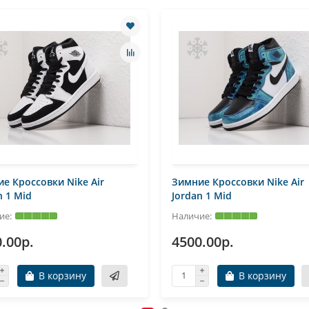
е Кроссовки Nike Air
Зимние Кроссовки Nike Air
n 1 Mid
Jordan 1 Mid
.00р.
4500.00р.
В корзину
В корзину