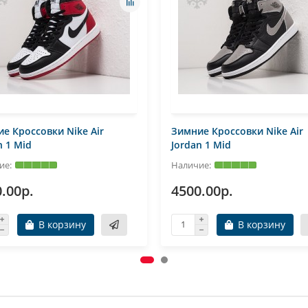
е Кроссовки Nike Air
Зимние Кроссовки Nike Air
n 1 Mid
Jordan 1 Mid
.00р.
4500.00р.
В корзину
В корзину