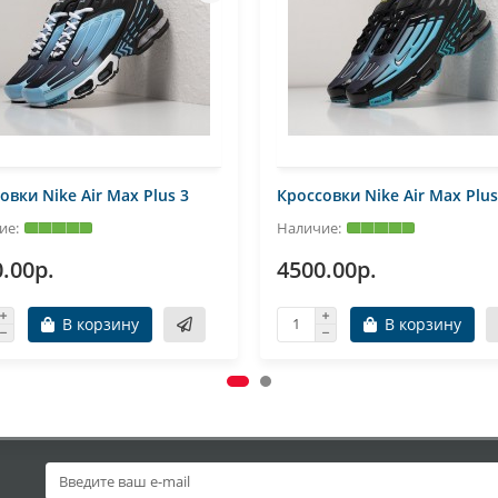
овки Nike Air Max Plus 3
Кроссовки Nike Air Max Plus
.00р.
4500.00р.
В корзину
В корзину