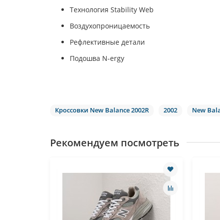
Технология Stability Web
Воздухопроницаемость
Рефлективные детали
Подошва N-ergy
Кроссовки New Balance 2002R
2002
New Bal
Рекомендуем посмотреть