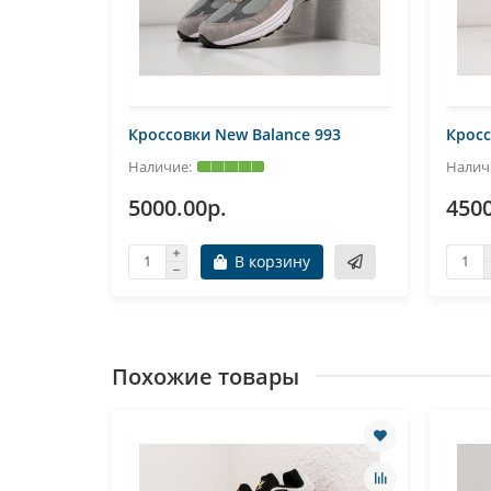
2002R
Кроссовки New Balance 993
Кросс
5000.00р.
4500
В корзину
Похожие товары