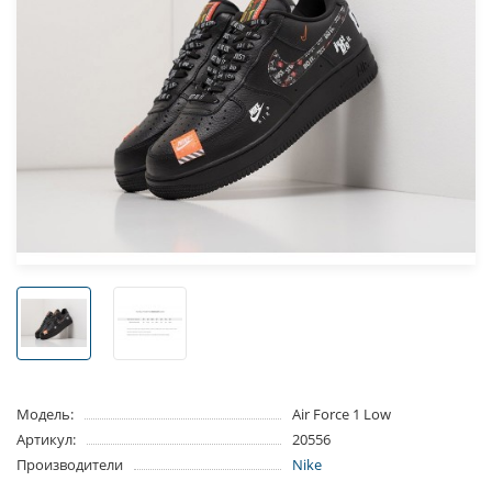
Модель:
Air Force 1 Low
Артикул:
20556
Производители
Nike