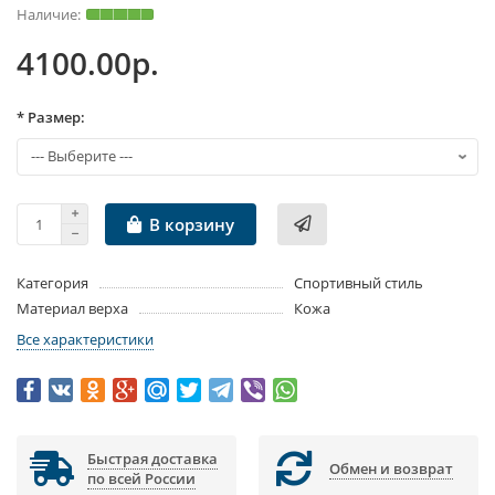
4100.00р.
* Размер:
В корзину
Категория
Спортивный стиль
Материал верха
Кожа
Все характеристики
Быстрая доставка
Обмен и возврат
по всей России