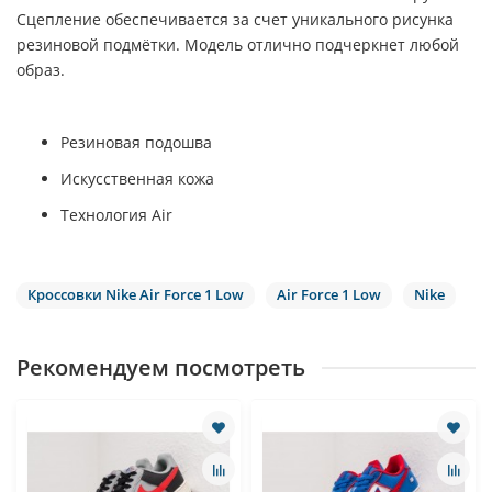
Сцепление обеспечивается за счет уникального рисунка
резиновой подмётки. Модель отлично подчеркнет любой
образ.
Резиновая подошва
Искусственная кожа
Технология Air
Кроссовки Nike Air Force 1 Low
Air Force 1 Low
Nike
Рекомендуем посмотреть