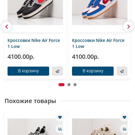
Кроссовки Nike Air Force
Кроссовки Nike Air Force
1 Low
1 Low
4100.00р.
4100.00р.
В корзину
В корзину
Похожие товары