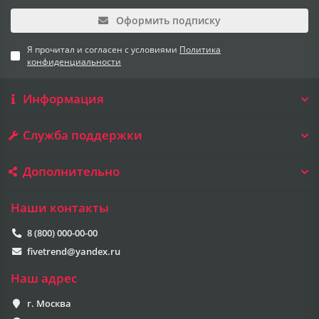
Оформить подписку
Я прочитал и согласен с условиями
Политика
конфиденциальности
Информация
Служба поддержки
Дополнительно
Наши контакты
8 (800) 000-00-00
fivetrend@yandex.ru
Наш адрес
г. Москва