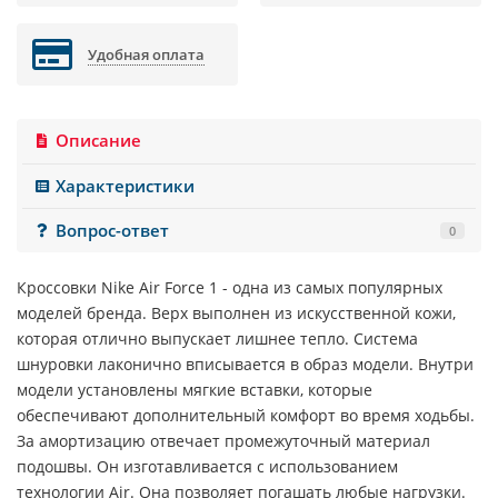
Удобная оплата
Описание
Характеристики
Вопрос-ответ
0
Кроссовки
Nike Air Force 1
- одна из самых популярных
моделей бренда. Верх выполнен из искусственной кожи,
которая отлично выпускает лишнее тепло. Система
шнуровки лаконично вписывается в образ модели. Внутри
модели установлены мягкие вставки, которые
обеспечивают дополнительный комфорт во время ходьбы.
За амортизацию отвечает промежуточный материал
подошвы. Он изготавливается с использованием
технологии
Air
. Она позволяет погашать любые нагрузки.