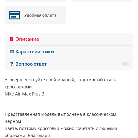
Удобная оплата
Описание
Характеристики
Вопрос-ответ
0
Усовершенствуйте свой модный, спортивный стиль с
кроссовками
Nike Air Max Plus 3.
Представленная модель выполнена в классическом
черном
цвете, поэтому кроссовки можно сочетать с любыми
образами. Благодаря