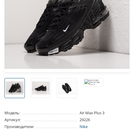
Модель:
Air Max Plus 3
Артикул:
29226
Производители
Nike