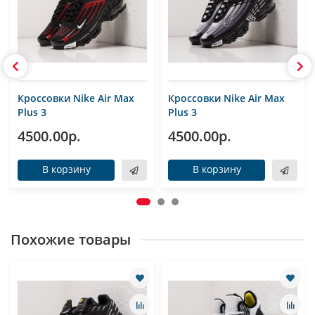
Кроссовки Nike Air Max
Кроссовки Nike Air Max
Plus 3
Plus 3
4500.00р.
4500.00р.
В корзину
В корзину
Похожие товары