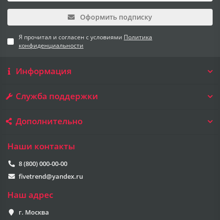
Оформить подписку
Я прочитал и согласен с условиями
Политика
конфиденциальности
Информация
Служба поддержки
Дополнительно
Наши контакты
8 (800) 000-00-00
fivetrend@yandex.ru
Наш адрес
г. Москва