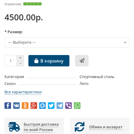
4500.00р.
* Размер:
В корзину
Категория
Спортивный стиль
Сезон
Лето
Все характеристики
Быстрая доставка
Обмен и возврат
по всей России