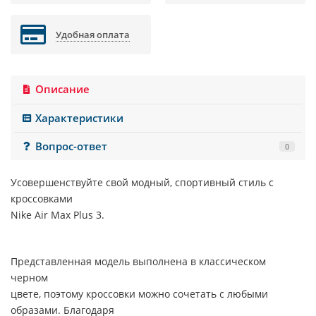
Удобная оплата
Описание
Характеристики
Вопрос-ответ
0
Усовершенствуйте свой модный, спортивный стиль с
кроссовками
Nike Air Max Plus 3.
Представленная модель выполнена в классическом
черном
цвете, поэтому кроссовки можно сочетать с любыми
образами. Благодаря