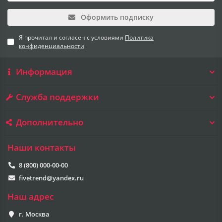
Оформить подписку
Я прочитал и согласен с условиями
Политика
конфиденциальности
Информация
Служба поддержки
Дополнительно
Наши контакты
8 (800) 000-00-00
fivetrend@yandex.ru
Наш адрес
г. Москва