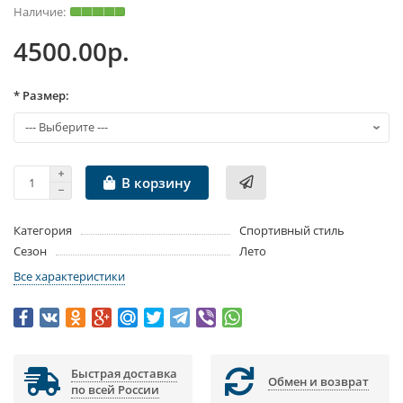
4500.00р.
* Размер:
В корзину
Категория
Спортивный стиль
Сезон
Лето
Все характеристики
Быстрая доставка
Обмен и возврат
по всей России