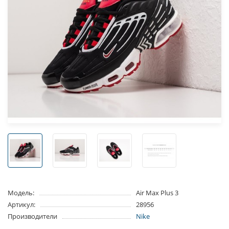
Модель:
Air Max Plus 3
Артикул:
28956
Производители
Nike