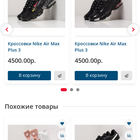
Кроссовки Nike Air Max
Кроссовки Nike Air Max
Plus 3
Plus 3
4500.00р.
4500.00р.
В корзину
В корзину
Похожие товары