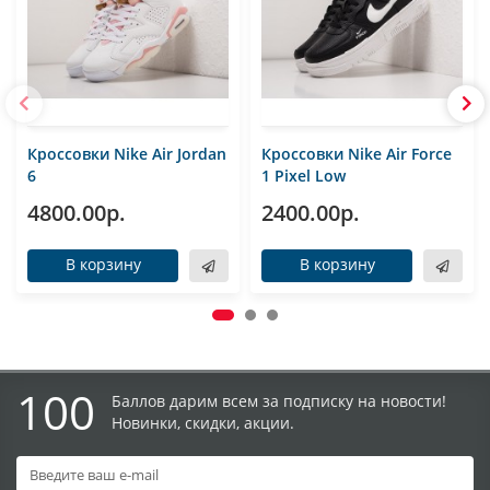
Кроссовки Nike Air Jordan
Кроссовки Nike Air Force
6
1 Pixel Low
4800.00р.
2400.00р.
В корзину
В корзину
100
Баллов дарим всем за подписку на новости!
Новинки, скидки, акции.