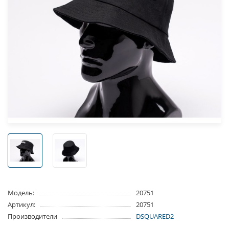
Модель:
20751
Артикул:
20751
Производители
DSQUARED2