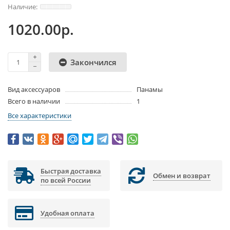
1020.00р.
Закончился
Вид аксессуаров
Панамы
Всего в наличии
1
Все характеристики
Быстрая доставка
Обмен и возврат
по всей России
Удобная оплата