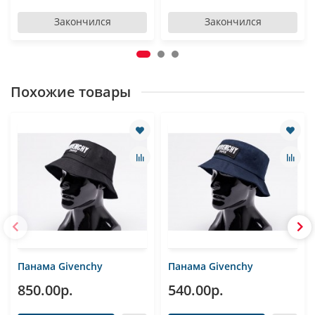
Закончился
Закончился
Похожие товары
Панама Givenchy
Панама Givenchy
850.00р.
540.00р.