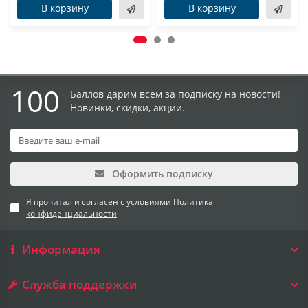
В корзину
В корзину
100
Баллов дарим всем за подписку на новости!
Новинки, скидки, акции.
Оформить подписку
Я прочитал и согласен с условиями
Политика
конфиденциальности
Информация
Служба поддержки