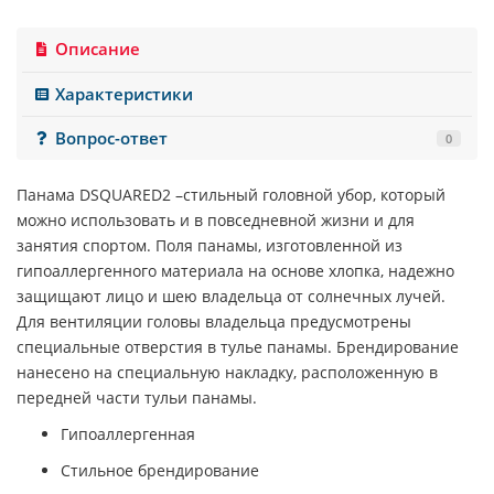
Описание
Характеристики
Вопрос-ответ
0
Панама
DSQUARED2
–стильный головной убор, который
можно использовать и в повседневной жизни и для
занятия спортом. Поля панамы, изготовленной из
гипоаллергенного материала на основе хлопка, надежно
защищают лицо и шею владельца от солнечных лучей.
Для вентиляции головы владельца предусмотрены
специальные отверстия в тулье панамы. Брендирование
нанесено на специальную накладку, расположенную в
передней части тульи панамы.
Гипоаллергенная
Стильное брендирование