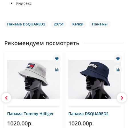
Унисекс
Панама DSQUARED2
20751
Кепки
Панамы
Рекомендуем посмотреть
Панама Tommy Hilfiger
Панама DSQUARED2
1020.00р.
1020.00р.