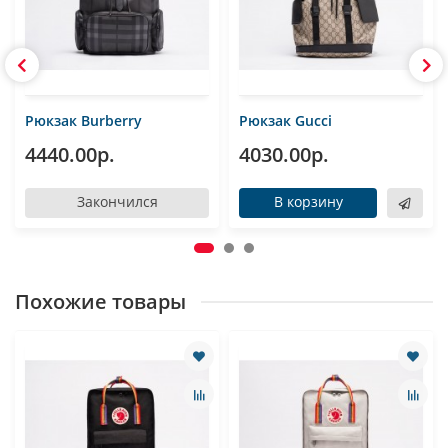
Рюкзак Burberry
Рюкзак Gucci
4440.00р.
4030.00р.
Закончился
В корзину
Похожие товары