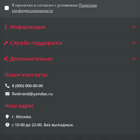
Я прочитал и согласен с условиями
Политика
конфиденциальности
Информация
Служба поддержки
Дополнительно
Наши контакты
8 (800) 000-00-00
fivetrend@yandex.ru
Наш адрес
г. Москва
с 10-00 до 22-00. Без выходных.