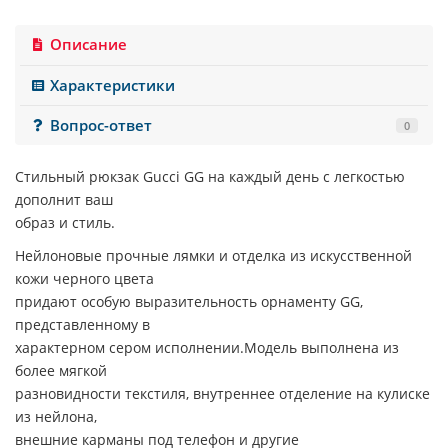
Описание
Характеристики
Вопрос-ответ
0
Стильный рюкзак Gucci GG на каждый день с легкостью
дополнит ваш
образ и стиль.
Нейлоновые прочные лямки и отделка из искусственной
кожи черного цвета
придают особую выразительность орнаменту GG,
представленному в
характерном сером исполнении.Модель выполнена из
более мягкой
разновидности текстиля, внутреннее отделение на кулиске
из нейлона,
внешние карманы под телефон и другие