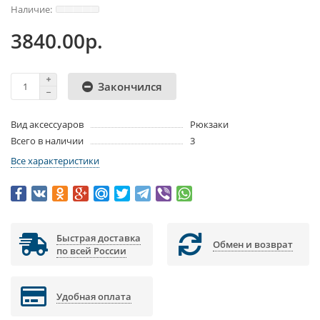
3840.00р.
Закончился
Вид аксессуаров
Рюкзаки
Всего в наличии
3
Все характеристики
Быстрая доставка
Обмен и возврат
по всей России
Удобная оплата