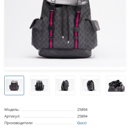
Модель:
25894
Артикул:
25894
Производители
Gucci