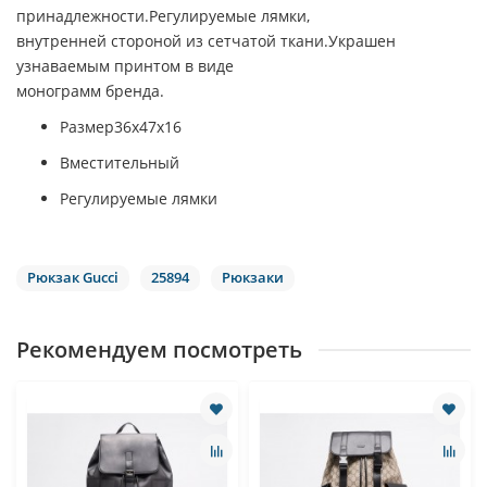
принадлежности.Регулируемые лямки,
внутренней стороной из сетчатой ткани.Украшен
узнаваемым принтом в виде
монограмм бренда.
Размер36х47х16
Вместительный
Регулируемые лямки
Рюкзак Gucci
25894
Рюкзаки
Рекомендуем посмотреть