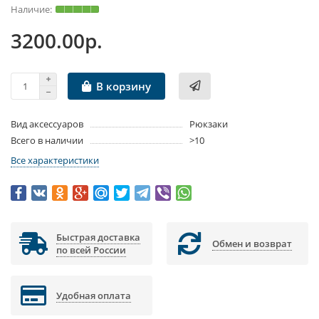
3200.00р.
В корзину
Вид аксессуаров
Рюкзаки
Всего в наличии
>10
Все характеристики
Быстрая доставка
Обмен и возврат
по всей России
Удобная оплата