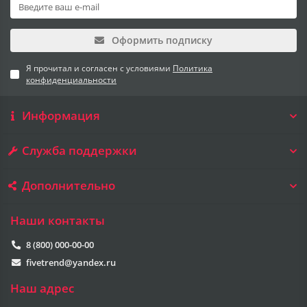
Оформить подписку
Я прочитал и согласен с условиями
Политика
конфиденциальности
Информация
Служба поддержки
Дополнительно
Наши контакты
8 (800) 000-00-00
fivetrend@yandex.ru
Наш адрес