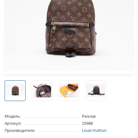
Модель:
Рюкзак
Артикул:
25988
Производители
Louis Vuitton