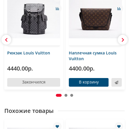
Рюкзак Louis Vuitton
Наплечная сумка Louis
Vuitton
4440.00р.
4400.00р.
Закончился
В корзину
Похожие товары