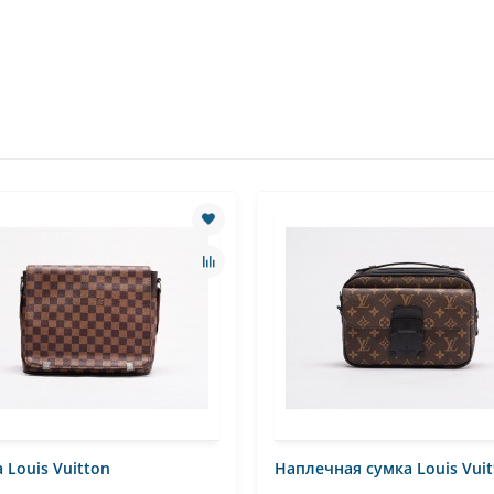
 Louis Vuitton
Наплечная сумка Louis Vui