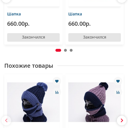
Шапка
Шапка
660.00р.
660.00р.
Закончился
Закончился
Похожие товары