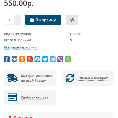
550.00р.
В корзину
Вид аксессуаров
Шапки
Всего в наличии
9
Все характеристики
Быстрая доставка
Обмен и возврат
по всей России
Удобная оплата
Описание