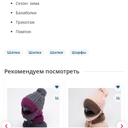
Сезон: зима
Балаболки
Трикотаж
Помпон
Шапка
Шапка
Шапки
Шарфы
Рекомендуем посмотреть