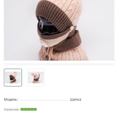
Модель:
Шапка