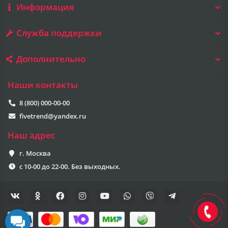
Информация
Служба поддержки
Дополнительно
Наши контакты
8 (800) 000-00-00
fivetrend@yandex.ru
Наш адрес
г. Москва
с 10-00 до 22-00. Без выходных.