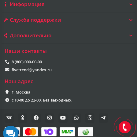
Информация
Служба поддержки
Дополнительно
Наши контакты
8 (800) 000-00-00
fivetrend@yandex.ru
Наш адрес
г. Москва
с 10-00 до 22-00. Без выходных.