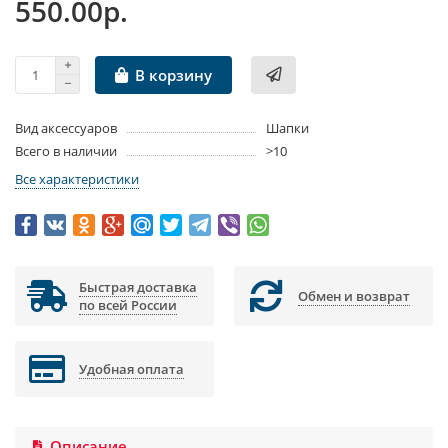
550.00р.
В корзину
Вид аксессуаров
Шапки
Всего в наличии
>10
Все характеристики
Быстрая доставка
Обмен и возврат
по всей России
Удобная оплата
Описание