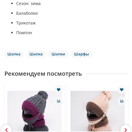
Сезон: зима
Балаболки
Трикотаж
Помпон
Шапка
Шапка
Шапки
Шарфы
Рекомендуем посмотреть