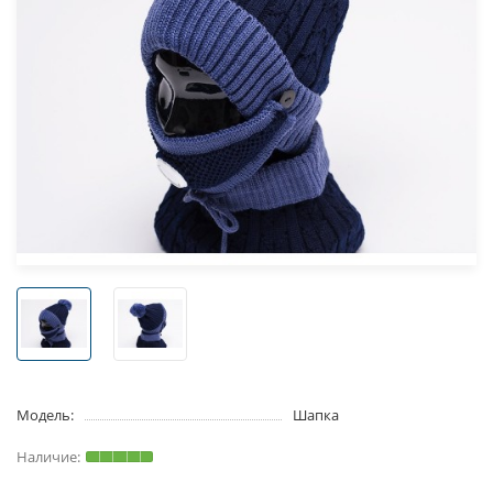
Модель:
Шапка