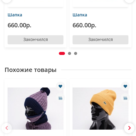
Шапка
Шапка
660.00р.
660.00р.
Закончился
Закончился
Похожие товары