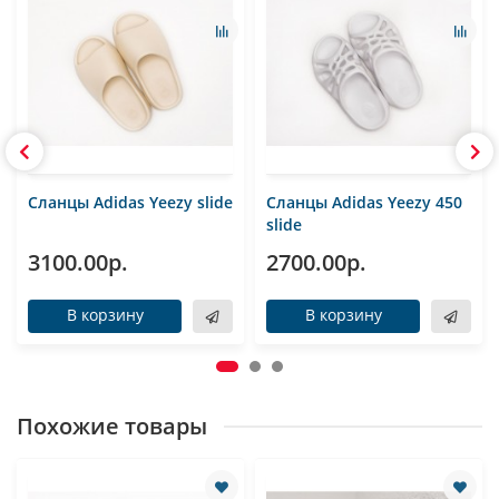
Сланцы Adidas Yeezy slide
Сланцы Adidas Yeezy 450
slide
3100.00р.
2700.00р.
В корзину
В корзину
Похожие товары