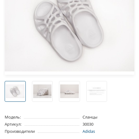
Модель:
Сланцы
Артикул:
30030
Производители
Adidas