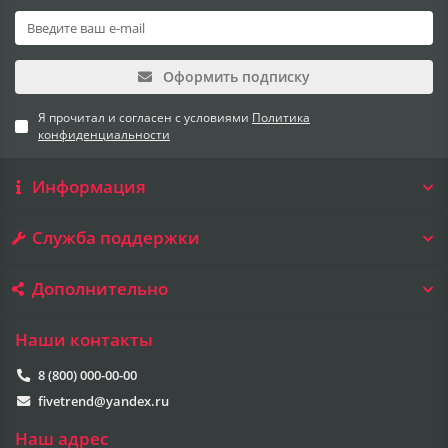
Оформить подписку
Я прочитал и согласен с условиями
Политика
конфиденциальности
Информация
Служба поддержки
Дополнительно
Наши контакты
8 (800) 000-00-00
fivetrend@yandex.ru
Наш адрес