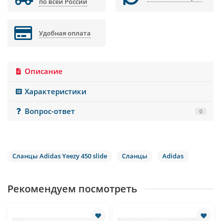
по всей России
Удобная оплата
Описание
Характеристики
Вопрос-ответ
0
Сланцы Adidas Yeezy 450 slide
Сланцы
Adidas
Рекомендуем посмотреть