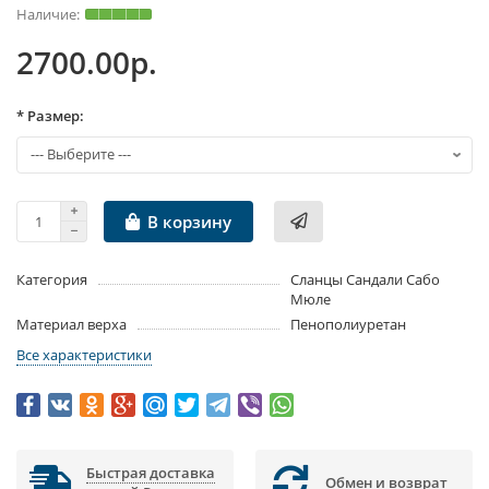
2700.00р.
* Размер:
В корзину
Категория
Сланцы Сандали Сабо
Мюле
Материал верха
Пенополиуретан
Все характеристики
Быстрая доставка
Обмен и возврат