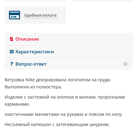
Удобная оплата
Описание
Характеристики
Вопрос-ответ
0
Ветровка
Nike
декорирована логотипом на груди.
Выполнена из полиэстера.
Изделие с застежкой на кнопках и молнии, прорезными
карманами,
эластичными манжетами на рукавах и поясом по низу.
Несъемный капюшон с затягивающим шнурком.