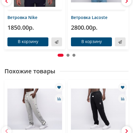
Ветровка Nike
Ветровка Lacoste
1850.00р.
2800.00р.
В корзину
В корзину
Похожие товары