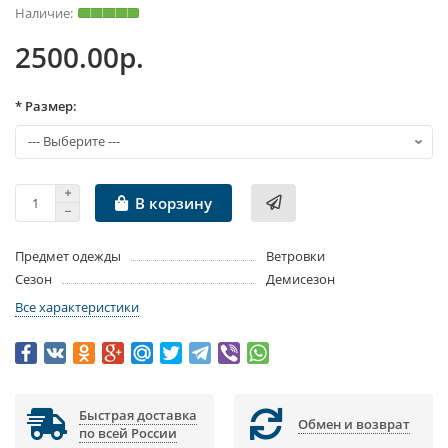
2500.00р.
* Размер:
В корзину
Предмет одежды
Ветровки
Сезон
Демисезон
Все характеристики
Быстрая доставка
Обмен и возврат
по всей России