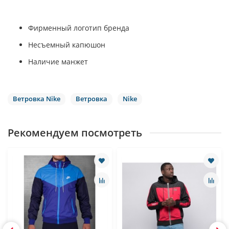
Фирменный логотип бренда
Несъемный капюшон
Наличие манжет
Ветровка Nike
Ветровка
Nike
Рекомендуем посмотреть