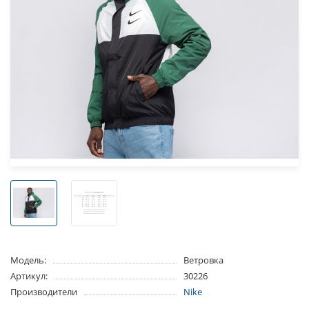
Модель:
Ветровка
Артикул:
30226
Производители
Nike