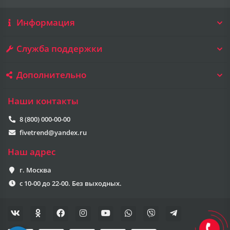
Информация
Служба поддержки
Дополнительно
Наши контакты
8 (800) 000-00-00
fivetrend@yandex.ru
Наш адрес
г. Москва
с 10-00 до 22-00. Без выходных.