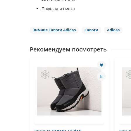
Подклад из меха
Зимние Сапоги Adidas
Сапоги
Adidas
Рекомендуем посмотреть